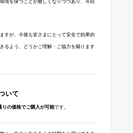
環境を保つことが難しくなりつつあり、今回
ますが、今後も皆さまにとって安全で効果的
きるよう、どうかご理解・ご協力を賜ります
について
で通りの価格でご購入が可能
です。