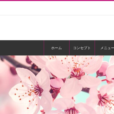
ホーム
コンセプト
メニュ