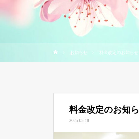
お知らせ
料金改定のお知らせ
料金改定のお知
2025.05.18