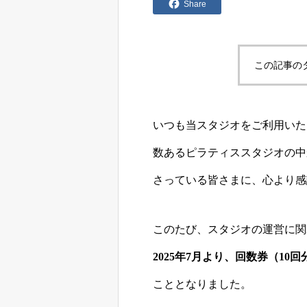
Share
この記事の
いつも当スタジオをご利用いた
数あるピラティススタジオの中
さっている皆さまに、心より感
このたび、スタジオの運営に関
2025年7月より、回数券（1
こととなりました。