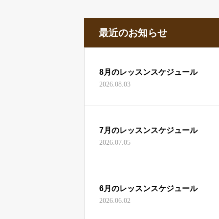
最近のお知らせ
8月のレッスンスケジュール
2026.08.03
7月のレッスンスケジュール
2026.07.05
6月のレッスンスケジュール
2026.06.02