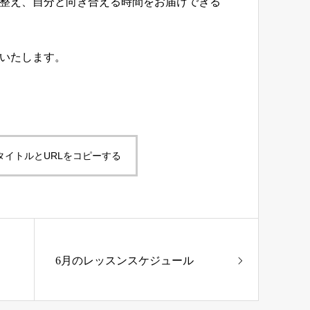
整え、自分と向き合える時間をお届けできる
いたします。
タイトルとURLをコピーする
6月のレッスンスケジュール