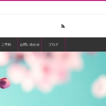
ご予約
お問い合わせ
ブログ