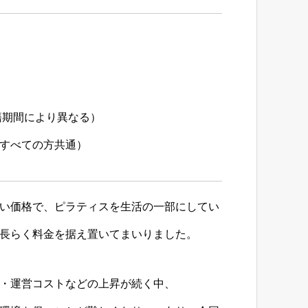
円（在籍期間により異なる）
すべての方共通）
い価格で、ピラティスを生活の一部にしてい
長らく料金を据え置いてまいりました。
・運営コストなどの上昇が続く中、