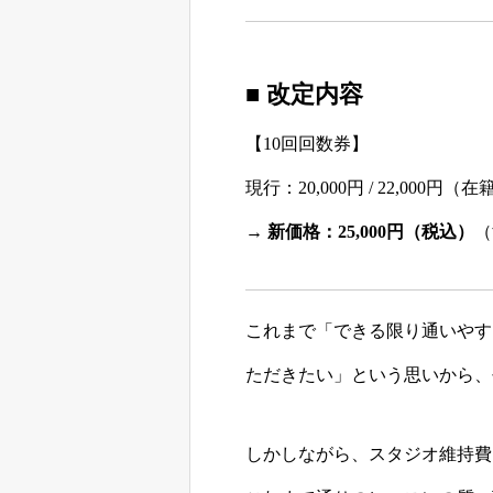
■ 改定内容
【10回回数券】
現行：20,000円 / 22,000
→
新価格：25,000円（税込）
（
これまで「できる限り通いやす
ただきたい」という思いから、
しかしながら、スタジオ維持費