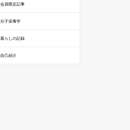
会員限定記事
分子栄養学
暮らしの記録
自己紹介