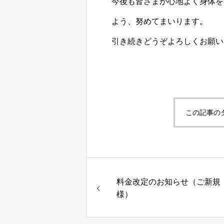
今後も皆さまが心地よく身体を
よう、努めてまいります。
引き続きどうぞよろしくお願い
この記事の
料金改定のお知らせ（ご新規
様）