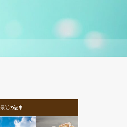
最近の記事