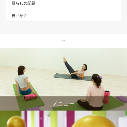
暮らしの記録
自己紹介
メニュー