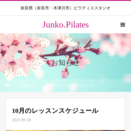
奈良県（奈良市・木津川市）ピラティススタジオ
Junko.Pilates
お知らせ
お知らせ
10月のレッスンスケジュール
10月のレッスンスケジュール
2023.09.18