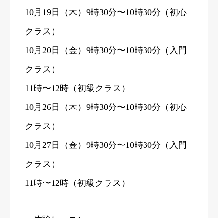
10月19日（木）9時30分〜10時30分（初心
クラス）
10月20日（金）9時30分〜10時30分（入門
クラス）
11時〜12時（初級クラス）
10月26日（木）9時30分〜10時30分（初心
クラス）
10月27日（金）9時30分〜10時30分（入門
クラス）
11時〜12時（初級クラス）