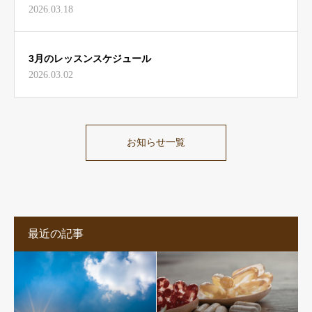
2026.03.18
3月のレッスンスケジュール
2026.03.02
お知らせ一覧
最近の記事