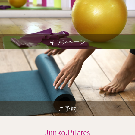
キャンペーン
ご予約
Junko.Pilates